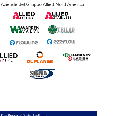
Aziende del Gruppo Allied Nord America