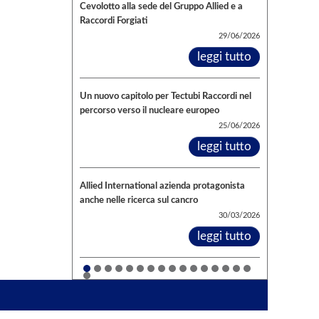
Cevolotto alla sede del Gruppo Allied e a
Raccordi Forgiati
29/06/2026
leggi tutto
Un nuovo capitolo per Tectubi Raccordi nel
percorso verso il nucleare europeo
25/06/2026
leggi tutto
Allied International azienda protagonista
anche nelle ricerca sul cancro
30/03/2026
leggi tutto