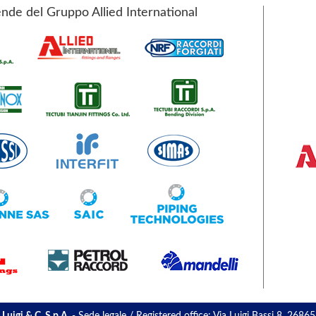
nde del Gruppo Allied International