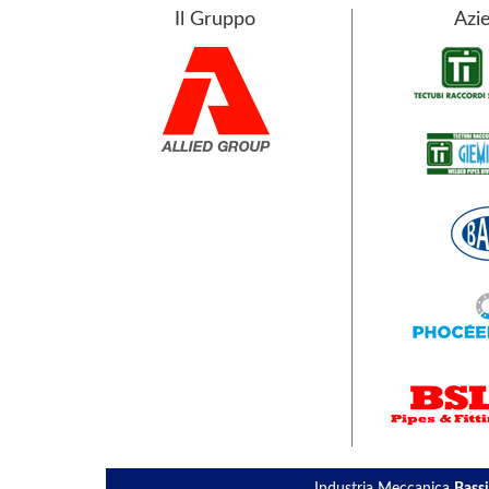
Il Gruppo
Azie