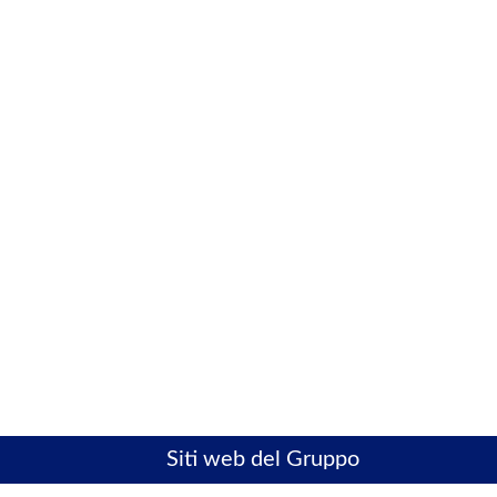
Siti web del Gruppo