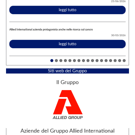
25/06/2026
leggi tutto
Allied International azienda protagonista anche nelle ricerca sul cancro
30/03/2026
leggi tutto
Siti web del Gruppo
Il Gruppo
Aziende del Gruppo Allied International