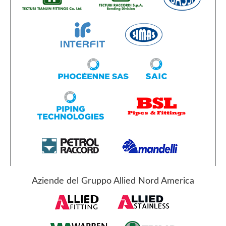
Aziende del Gruppo Allied Nord America