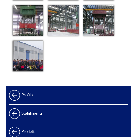
Profilo
Stabilimenti
Prodotti