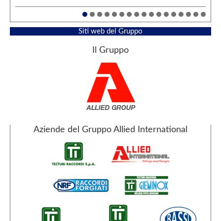
Siti web del Gruppo
Il Gruppo
Aziende del Gruppo Allied International