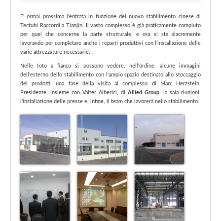
E' ormai prossima l'entrata in funzione del nuovo stabilimento cinese di
Tectubi Raccordi a Tianjin. Il vasto complesso è già praticamente compiuto
per quel che concerne la parte strutturale, e ora si sta alacremente
lavorando per completare anche i reparti produttivi con l'installazione delle
varie attrezzature necessarie.
Nelle foto a fianco si possono vedere, nell'ordine, alcune immagini
dell'esterno dello stabilimento con l'ampio spazio destinato allo stoccaggio
dei prodotti, una fase della visita al complesso di Marc Herzstein,
Presidente, insieme con Valter Alberici, di
Allied Group
, la sala riunioni,
l'installazione delle presse e, infine, il team che lavorerà nello stabilimento.